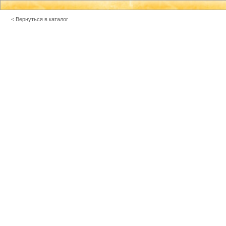
< Вернуться в каталог