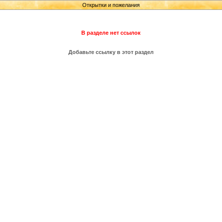
Открытки и пожелания
В разделе нет ссылок
Добавьте ссылку в этот раздел